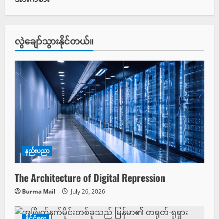
လွဲချော်သွားနိုင်တယ်။
နည်းပညာ
The Architecture of Digital Repression
Burma Mail
July 26, 2026
နိုင်ငံရေး