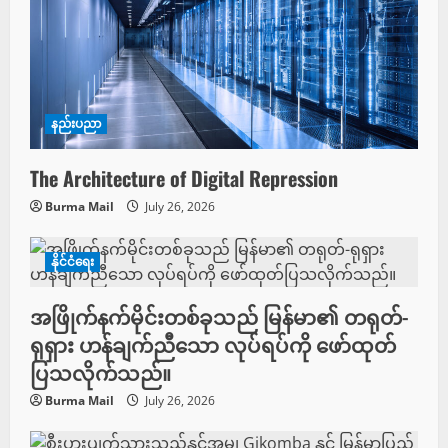
နည်းပညာ
The Architecture of Digital Repression
Burma Mail
July 26, 2026
နိုင်ငံရေး
အဖြိုက်နက်မိုင်းတစ်ခုသည် မြန်မာ၏ တရုတ်-
ရုရှား ဟန်ချက်ညီသော လုပ်ရပ်ကို ဖော်ထုတ်
ပြသလိုက်သည်။
Burma Mail
July 26, 2026